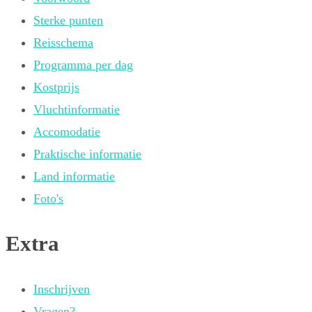
Sterke punten
Reisschema
Programma per dag
Kostprijs
Vluchtinformatie
Accomodatie
Praktische informatie
Land informatie
Foto's
Extra
Inschrijven
Vragen?