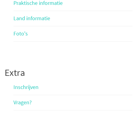
Praktische informatie
Land informatie
Foto's
Extra
Inschrijven
Vragen?