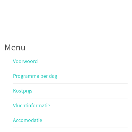
Menu
Voorwoord
Programma per dag
Kostprijs
Vluchtinformatie
Accomodatie