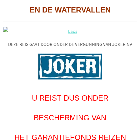
EN DE WATERVALLEN
DEZE REIS GAAT DOOR ONDER DE VERGUNNING VAN JOKER NV
U REIST DUS ONDER
BESCHERMING VAN
HET GARANTIEFONDS REIZEN