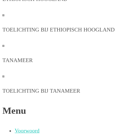
TOELICHTING BIJ ETHIOPISCH HOOGLAND
TANAMEER
TOELICHTING BIJ TANAMEER
Menu
Voorwoord