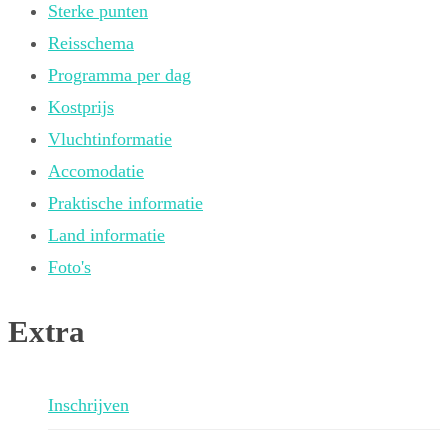
Sterke punten
Reisschema
Programma per dag
Kostprijs
Vluchtinformatie
Accomodatie
Praktische informatie
Land informatie
Foto's
Extra
Inschrijven