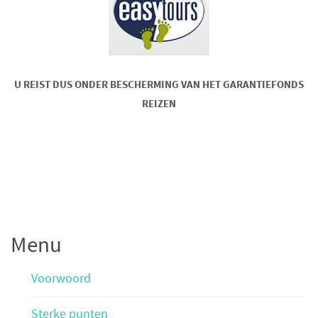
U REIST DUS ONDER BESCHERMING VAN HET GARANTIEFONDS
REIZEN
Menu
Voorwoord
Sterke punten