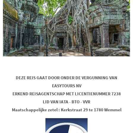
DEZE REIS GAAT DOOR ONDER DE VERGUNNING VAN
EASYTOURS NV
ERKEND REISAGENTSCHAP MET LICENTIENUMMER 7238
LID VAN IATA - BTO - VVR
Maatschappelijke zetel : Kerkstraat 29 te 1780 Wemmel