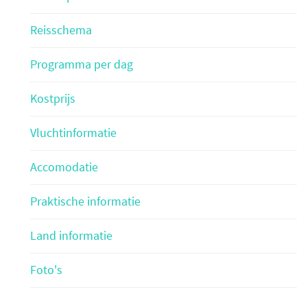
Reisschema
Programma per dag
Kostprijs
Vluchtinformatie
Accomodatie
Praktische informatie
Land informatie
Foto's