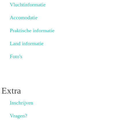
Vluchtinformatie
Accomodatie
Praktische informatie
Land informatie
Foto's
Extra
Inschrijven
Vragen?