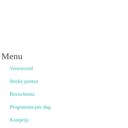
Menu
Voorwoord
Sterke punten
Reisschema
Programma per dag
Kostprijs