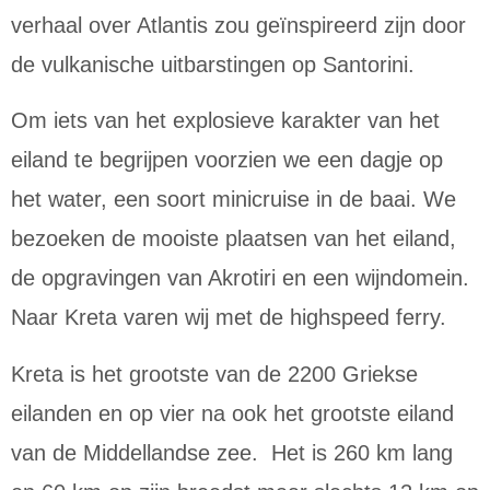
verhaal over Atlantis zou geïnspireerd zijn door
de vulkanische uitbarstingen op Santorini.
Om iets van het explosieve karakter van het
eiland te begrijpen voorzien we een dagje op
het water, een soort minicruise in de baai. We
bezoeken
de mooiste plaatsen van het eiland,
de opgravingen van Akrotiri en een wijndomein.
Naar Kreta varen wij met de highspeed ferry.
Kreta is het grootste van de 2200 Griekse
eilanden en op vier na ook het grootste eiland
van de Middellandse zee. Het is 260 km lang