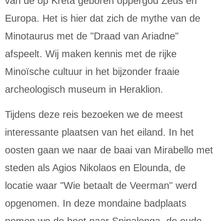
van de op Kreta geboren oppergod Zeus en
Europa. Het is hier dat zich de mythe van de
Minotaurus met de "Draad van Ariadne"
afspeelt. Wij maken kennis met de rijke
Minoïsche cultuur in het bijzonder fraaie
archeologisch museum in Heraklion.
Tijdens deze reis bezoeken we de meest
interessante plaatsen van het eiland. In het
oosten gaan we naar de baai van Mirabello met
steden als Agios Nikolaos en Elounda, de
locatie waar "Wie betaalt de Veerman" werd
opgenomen. In deze mondaine badplaats