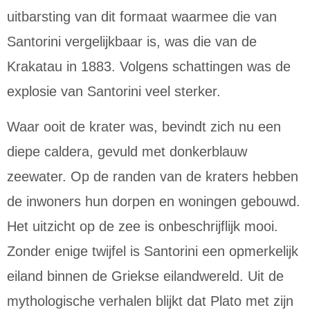
uitbarsting van dit formaat waarmee die van
Santorini vergelijkbaar is, was die van de
Krakatau in 1883. Volgens schattingen was de
explosie van Santorini veel sterker.
Waar ooit de krater was, bevindt zich nu een
diepe caldera, gevuld met donkerblauw
zeewater. Op de randen van de kraters hebben
de inwoners hun dorpen en woningen gebouwd.
Het uitzicht op de zee is onbeschrijflijk mooi.
Zonder enige twijfel is Santorini een opmerkelijk
eiland binnen de Griekse eilandwereld. Uit de
mythologische verhalen blijkt dat Plato met zijn