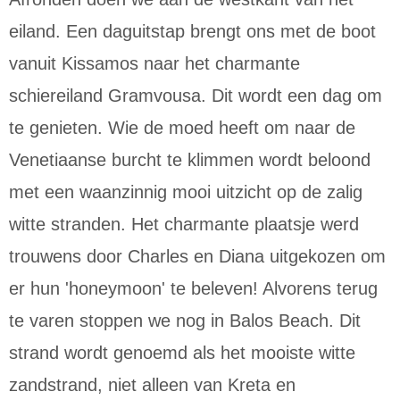
eiland. Een daguitstap brengt ons met de boot
vanuit Kissamos naar het charmante
schiereiland Gramvousa. Dit wordt een dag om
te genieten. Wie de moed heeft om naar de
Venetiaanse burcht te klimmen wordt beloond
met een waanzinnig mooi uitzicht op de zalig
witte stranden. Het charmante plaatsje werd
trouwens door Charles en Diana uitgekozen om
er hun 'honeymoon' te beleven! Alvorens terug
te varen stoppen we nog in Balos Beach. Dit
strand wordt genoemd als het mooiste witte
zandstrand, niet alleen van Kreta en