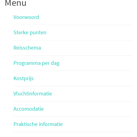
Menu
Voorwoord
Sterke punten
Reisschema
Programma per dag
Kostprijs
Vluchtinformatie
Accomodatie
Praktische informatie