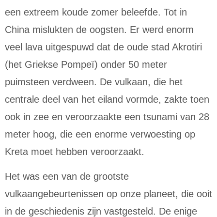
een extreem koude zomer beleefde. Tot in
China mislukten de oogsten.
Er werd enorm
veel lava uitgespuwd dat de oude stad Akrotiri
(het Griekse Pompeï) onder 50 meter
puimsteen verdween. De vulkaan, die het
centrale deel van het eiland vormde, zakte toen
ook in zee en veroorzaakte een tsunami van 28
meter hoog, die een enorme verwoesting op
Kreta moet hebben veroorzaakt.
Het was een van de grootste
vulkaangebeurtenissen op onze planeet, die ooit
in de geschiedenis zijn vastgesteld. De enige