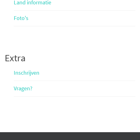
Land informatie
Foto's
Extra
Inschrijven
Vragen?