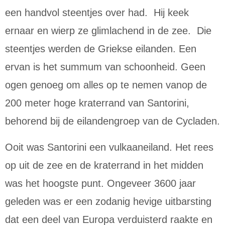
een handvol steentjes over had. Hij keek
ernaar en wierp ze glimlachend in de zee. Die
steentjes werden de Griekse eilanden.
Een
ervan is het summum van schoonheid. Geen
ogen genoeg om alles op te nemen vanop de
200 meter hoge kraterrand van Santorini,
behorend bij de eilandengroep van de Cycladen.
Ooit was Santorini een vulkaaneiland. Het rees
op uit de zee en de kraterrand in het midden
was het hoogste punt. Ongeveer 3600 jaar
geleden was er een zodanig hevige uitbarsting
dat een deel van Europa verduisterd raakte en