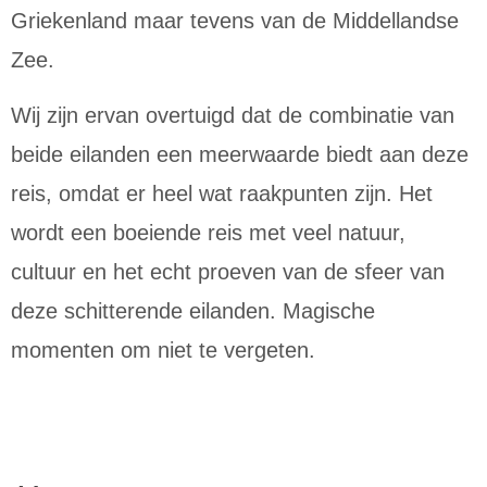
Griekenland maar tevens van de Middellandse
Zee.
Wij zijn ervan overtuigd dat de combinatie van
beide eilanden een meerwaarde biedt aan deze
reis, omdat er heel wat raakpunten zijn. Het
wordt een boeiende reis met veel natuur,
cultuur en het echt proeven van de sfeer van
deze schitterende eilanden. Magische
momenten om niet te vergeten.