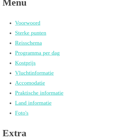
Menu
Voorwoord
Sterke punten
Reisschema
Programma per dag
Kostprijs
Vluchtinformatie
Accomodatie
Praktische informatie
Land informatie
Foto's
Extra