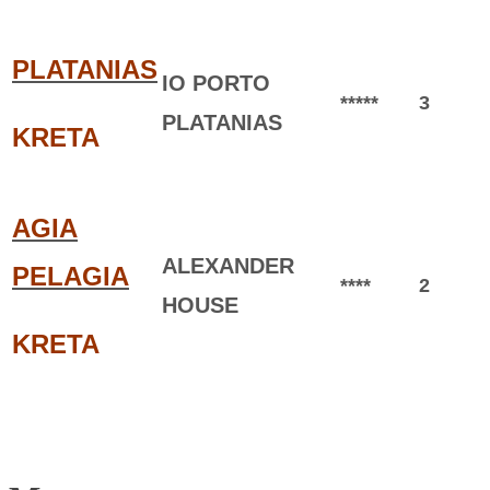
PLATANIAS
IO PORTO
*****
3
PLATANIAS
KRETA
AGIA
ALEXANDER
PELAGIA
****
2
HOUSE
KRETA