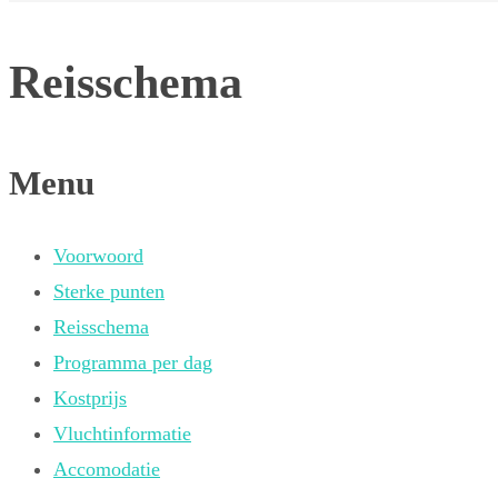
Reisschema
Menu
Voorwoord
Sterke punten
Reisschema
Programma per dag
Kostprijs
Vluchtinformatie
Accomodatie