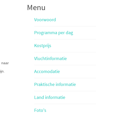
Menu
Voorwoord
Programma per dag
Kostprijs
Vluchtinformatie
5 naar
Accomodatie
jn.
Praktische informatie
Land informatie
Foto's