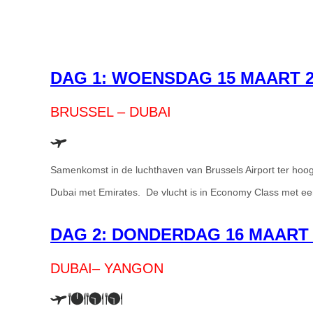
DAG 1: WOENSDAG 15 MAART 2
BRUSSEL – DUBAI
Samenkomst in de luchthaven van Brussels Airport ter hoog
Dubai met Emirates. De vlucht is in Economy Class met ee
DAG 2: DONDERDAG
16 MAART 
DUBAI– YANGON