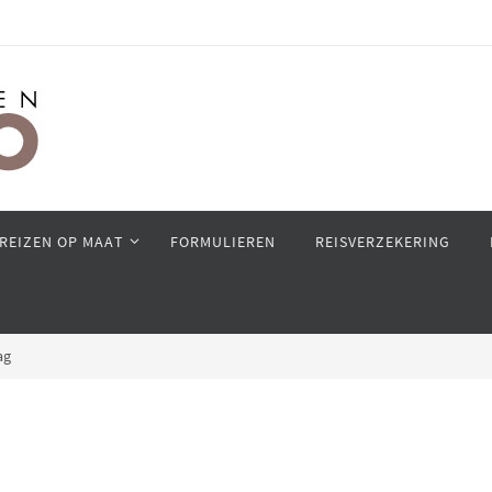
REIZEN OP MAAT
FORMULIEREN
REISVERZEKERING
ag