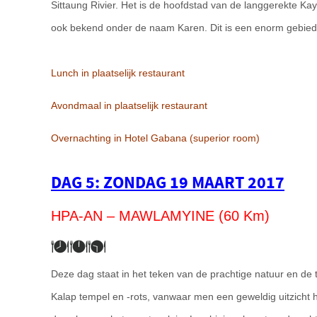
Sittaung Rivier. Het is de hoofdstad van de langgerekte Kay
ook bekend onder de naam Karen. Dit is een enorm gebie
Lunch in plaatselijk restaurant
Avondmaal in plaatselijk restaurant
Overnachting in Hotel Gabana (superior room)
DAG 5: ZONDAG 19 MAART 2017
HPA-AN – MAWLAMYINE (60 Km)
Deze dag staat in het teken van de prachtige natuur en de 
Kalap tempel en -rots, vanwaar men een geweldig uitzicht 