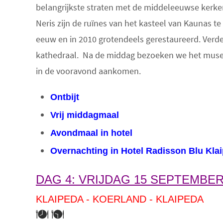
belangrijkste straten met de middeleeuwse kerke
Neris zijn de ruïnes van het kasteel van Kaunas t
eeuw en in 2010 grotendeels gerestaureerd. Verde
kathedraal. Na de middag bezoeken we het museum
in de vooravond aankomen.
Ontbijt
Vrij middagmaal
Avondmaal in hotel
Overnachting
in Hotel Radisson Blu Klai
DAG 4: VRIJDAG 15 SEPTEMBER
KLAIPEDA - KOERLAND - KLAIPEDA