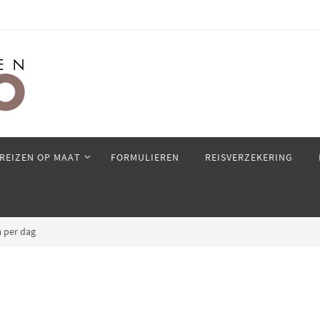
REIZEN OP MAAT
FORMULIEREN
REISVERZEKERING
 per dag