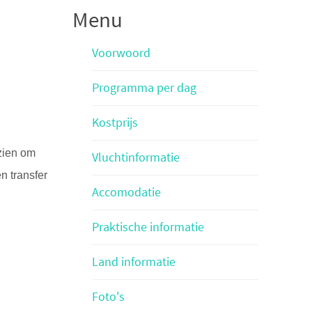
Menu
Voorwoord
Programma per dag
Kostprijs
rzien om
Vluchtinformatie
n transfer
Accomodatie
Praktische informatie
Land informatie
Foto's