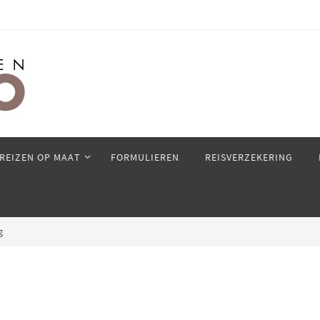
REIZEN OP MAAT
FORMULIEREN
REISVERZEKERING
g