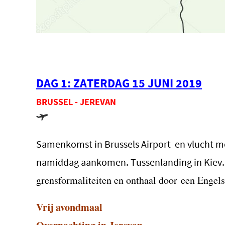
DAG 1: ZATERDAG 15 JUNI 2019
BRUSSEL - JEREVAN
Samenkomst in Brussels Airport en vlucht me
namiddag aankomen. Tussenlanding in Kiev.
grensformaliteiten en onthaal door
een Engels
Vrij avondmaal