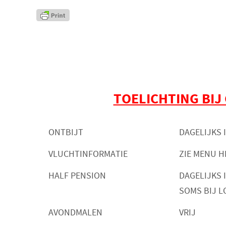
TOELICHTING BIJ
ONTBIJT
DAGELIJKS 
VLUCHTINFORMATIE
ZIE MENU H
HALF PENSION
DAGELIJKS
SOMS BIJ 
AVONDMALEN
VRIJ