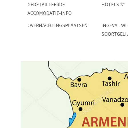
GEDETAILLEERDE
HOTELS 3*
ACCOMODATIE-INFO
OVERNACHTINGSPLAATSEN
INGEVAL WI
SOORTGELI