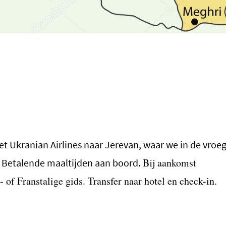
t Ukranian Airlines naar Jerevan, waar we in de vroe
Bij aankomst
 Betalende maaltijden aan boord.
- of Franstalige gids. Transfer naar hotel en check-in.