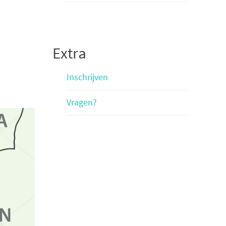
Extra
Inschrijven
Vragen?