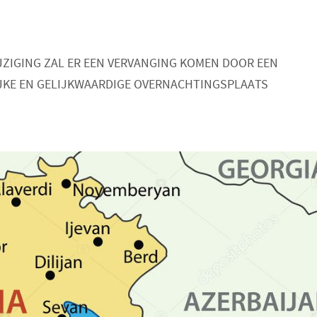
JZIGING ZAL ER EEN VERVANGING KOMEN DOOR EEN
JKE EN GELIJKWAARDIGE OVERNACHTINGSPLAATS