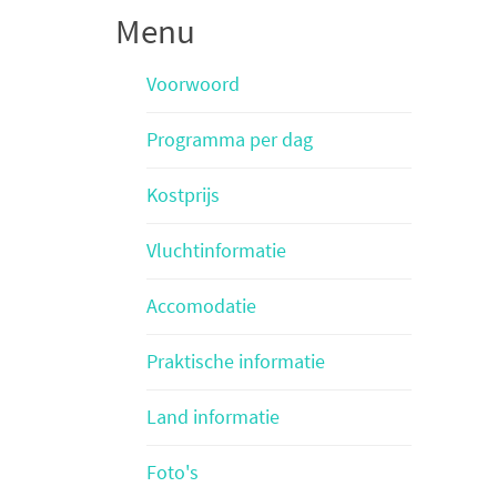
Menu
Voorwoord
Programma per dag
Kostprijs
Vluchtinformatie
Accomodatie
Praktische informatie
Land informatie
Foto's