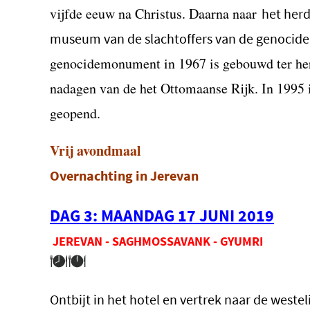
vijfde eeuw na Christus. Daarna naar
het her
museum van de slachtoffers van de genocide
genocidemonument in 1967 is gebouwd ter he
nadagen van de het Ottomaanse Rijk. In 1995
geopend.
Vrij
avondmaal
Overnachting in Jerevan
DAG 3: MAANDAG 17 JUNI 2019
JEREVAN - SAGHMOSSAVANK - GYUMRI
Ontbijt in het hotel en vertrek naar de west