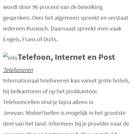
wordt door 96 procent van de bevolking
gesproken. Over het algemeen spreekt en verstaat
iedereen Russisch. Daarnaast spreekt men vaak
Engels, Frans of Duits.
Telefoon, Internet en Post
Telefoneren
Internationaal telefoneren kan vanuit grote hotels,
bij belkantoren of op het postkantoor.
Telefooncellen vind je bijna alleen in
Jerevan.
Mobiel bellen is mogelijk in het grootste
deel van het land. Informeer bij je provider naar de