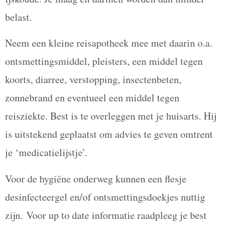
belast.
Neem een kleine reisapotheek mee met daarin o.a.
ontsmettingsmiddel, pleisters, een middel tegen
koorts, diarree, verstopping, insectenbeten,
zonnebrand en eventueel een middel tegen
reisziekte. Best is te overleggen met je huisarts. Hij
is uitstekend geplaatst om advies te geven omtrent
je ‘medicatielijstje’.
Voor de hygiëne onderweg kunnen een flesje
desinfecteergel en/of ontsmettingsdoekjes nuttig
zijn.
Voor up to date informatie raadpleeg je best