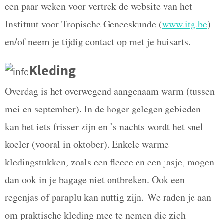
een paar weken voor vertrek de website van het
Instituut voor Tropische Geneeskunde (
www.itg.be
)
en/of neem je tijdig contact op met je huisarts.
Kleding
Overdag is het overwegend aangenaam warm (tussen
mei en september). In de hoger gelegen gebieden
kan het iets frisser zijn en ’s nachts wordt het snel
koeler (vooral in oktober). Enkele warme
kledingstukken, zoals een fleece en een jasje, mogen
dan ook in je bagage niet ontbreken. Ook een
regenjas of paraplu kan nuttig zijn.
We raden je aan
om praktische kleding mee te nemen die zich