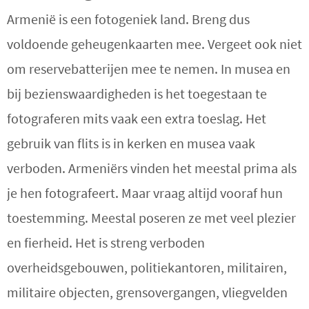
Armenië is een fotogeniek land. Breng dus
voldoende geheugenkaarten mee. Vergeet ook niet
om reservebatterijen mee te nemen. In musea en
bij bezienswaardigheden is het toegestaan te
fotograferen mits vaak een extra toeslag. Het
gebruik van flits is in kerken en musea vaak
verboden. Armeniërs vinden het meestal prima als
je hen fotografeert. Maar vraag altijd vooraf hun
toestemming. Meestal poseren ze met veel plezier
en fierheid. Het is streng verboden
overheidsgebouwen, politiekantoren, militairen,
militaire objecten, grensovergangen, vliegvelden