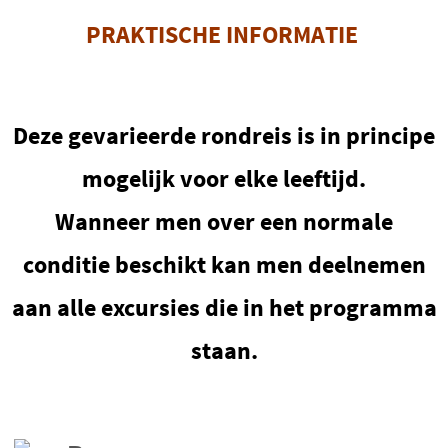
PRAKTISCHE INFORMATIE
Deze gevarieerde rondreis is in principe
mogelijk voor elke leeftijd.
Wanneer men over een normale
conditie beschikt kan men deelnemen
aan alle excursies die in het programma
staan.