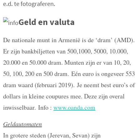
e.d. te fotograferen.
Geld en valuta
De nationale munt in Armenië is de ‘dram’ (AMD).
Er zijn bankbiljetten van 500,1000, 5000, 10.000,
20.000 en 50.000 dram. Munten zijn er van 10, 20,
50, 100, 200 en 500 dram.
Eén euro is ongeveer 553
dram waard (februari 2019).
Je neemt best euro’s of
dollars in kleine coupures mee. Deze zijn overal
inwisselbaar.
Info :
www.oanda.com
Geldautomaten
In grotere steden (Jerevan, Sevan) zijn