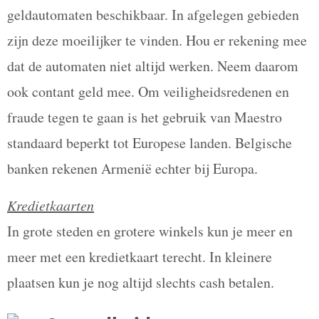
geldautomaten beschikbaar. In afgelegen gebieden
zijn deze moeilijker te vinden. Hou er rekening mee
dat de automaten niet altijd werken. Neem daarom
ook contant geld mee. Om veiligheidsredenen en
fraude tegen te gaan is het gebruik van Maestro
standaard beperkt tot Europese landen. Belgische
banken rekenen Armenië echter bij Europa.
Kredietkaarten
In grote steden en grotere winkels kun je meer en
meer met een kredietkaart terecht. In kleinere
plaatsen kun je nog altijd slechts cash betalen.