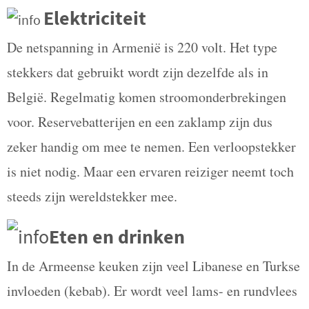
Elektriciteit
De netspanning in Armenië is 220 volt. Het type
stekkers dat gebruikt wordt zijn dezelfde als in
België. Regelmatig komen stroomonderbrekingen
voor. Reservebatterijen en een zaklamp zijn dus
zeker handig om mee te nemen. Een verloopstekker
is niet nodig. Maar een ervaren reiziger neemt toch
steeds zijn wereldstekker mee.
Eten en drinken
In de Armeense keuken zijn veel Libanese en Turkse
invloeden (kebab). Er wordt veel lams- en rundvlees