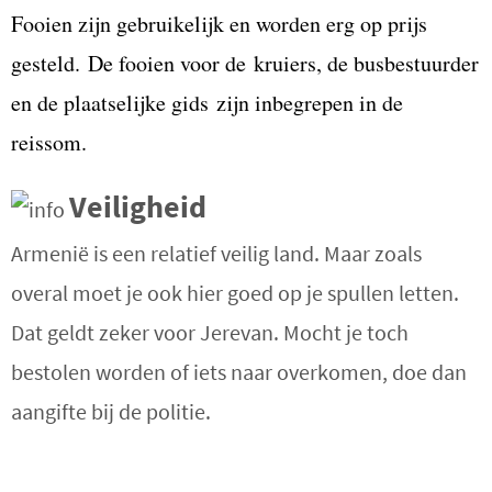
Fooien zijn gebruikelijk en worden erg op prijs
gesteld.
De fooien voor de kruiers, de busbestuurder
en de plaatselijke gids zijn inbegrepen in de
reissom.
Veiligheid
Armenië is een relatief veilig land. Maar zoals
overal moet je ook hier goed op je spullen letten.
Dat geldt zeker voor Jerevan. Mocht je toch
bestolen worden of iets naar overkomen, doe dan
aangifte bij de politie.