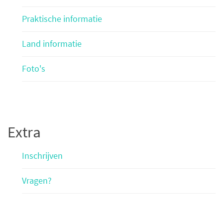
Praktische informatie
Land informatie
Foto's
Extra
Inschrijven
Vragen?