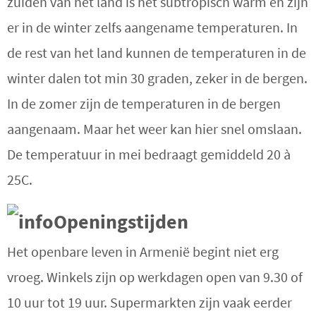
zuiden van het land is het subtropisch warm en zijn
er in de winter zelfs aangename temperaturen. In
de rest van het land kunnen de temperaturen in de
winter dalen tot min 30 graden, zeker in de bergen.
In de zomer zijn de temperaturen in de bergen
aangenaam. Maar het weer kan hier snel omslaan.
De temperatuur in mei bedraagt gemiddeld 20 à
25C.
Openingstijden
Het openbare leven in Armenië begint niet erg
vroeg. Winkels zijn op werkdagen open van 9.30 of
10 uur tot 19 uur. Supermarkten zijn vaak eerder