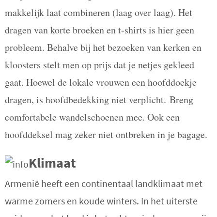
makkelijk laat combineren (laag over laag). Het
dragen van korte broeken en t-shirts is hier geen
probleem. Behalve bij het bezoeken van kerken en
kloosters stelt men op prijs dat je netjes gekleed
gaat. Hoewel de lokale vrouwen een hoofddoekje
dragen, is hoofdbedekking niet verplicht.
Breng
comfortabele wandelschoenen mee. Ook een
hoofddeksel mag zeker niet ontbreken in je bagage.
Klimaat
Armenië heeft een continentaal landklimaat met
warme zomers en koude winters. In het uiterste