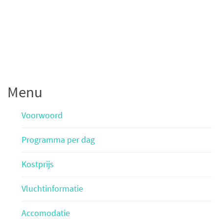
Menu
Voorwoord
Programma per dag
Kostprijs
Vluchtinformatie
Accomodatie