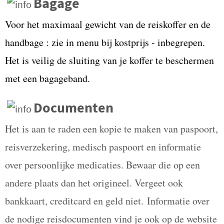
Bagage
Voor het maximaal gewicht van de reiskoffer en de
handbage : zie in menu bij kostprijs - inbegrepen.
Het is veilig de sluiting van je koffer te beschermen
met een bagageband.
Documenten
Het is aan te raden een kopie te maken van paspoort,
reisverzekering, medisch paspoort en informatie
over persoonlijke medicaties. Bewaar die op een
andere plaats dan het origineel. Vergeet ook
bankkaart, creditcard en geld niet.
Informatie over
de nodige reisdocumenten vind je ook op de website