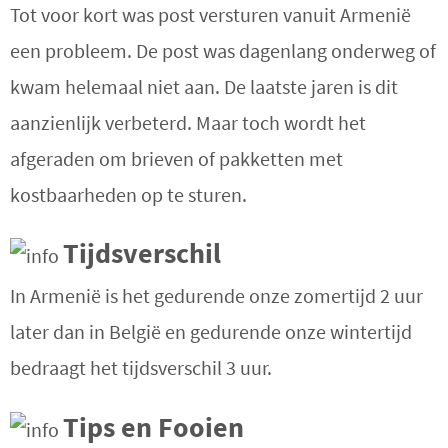
Tot voor kort was post versturen vanuit Armenië
een probleem. De post was dagenlang onderweg of
kwam helemaal niet aan. De laatste jaren is dit
aanzienlijk verbeterd. Maar toch wordt het
afgeraden om brieven of pakketten met
kostbaarheden op te sturen.
Tijdsverschil
In Armenië is het gedurende onze zomertijd 2 uur
later dan in België en gedurende onze wintertijd
bedraagt het tijdsverschil 3 uur.
Tips en Fooien