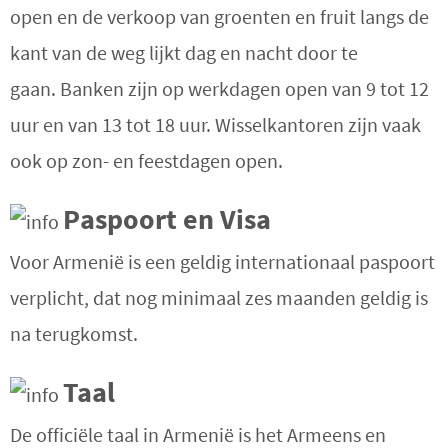
open en de verkoop van groenten en fruit langs de
kant van de weg lijkt dag en nacht door te
gaan.
Banken zijn op werkdagen open van 9 tot 12
uur en van 13 tot 18 uur. Wisselkantoren zijn vaak
ook op zon- en feestdagen open.
Paspoort en Visa
Voor Armenië is een geldig internationaal paspoort
verplicht, dat nog minimaal zes maanden geldig is
na terugkomst.
Taal
De officiële taal in Armenië is het Armeens en