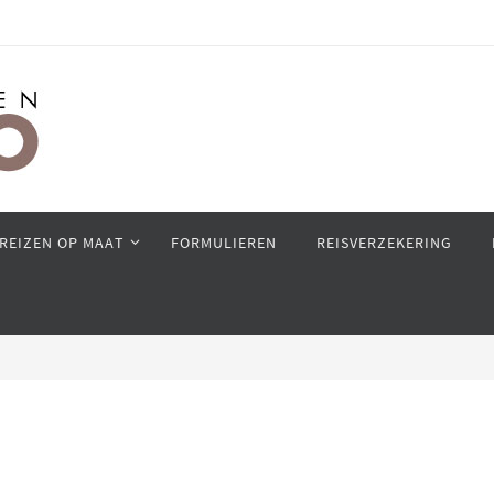
REIZEN OP MAAT
FORMULIEREN
REISVERZEKERING