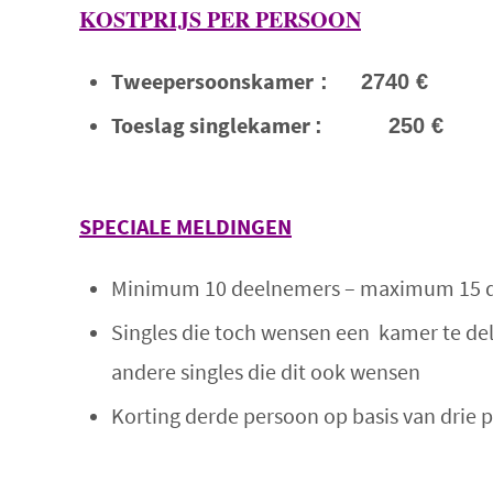
KOSTPRIJS PER PERSOON
Tweepersoonskamer
:
2740 €
Toeslag singlekamer
:
250 €
SPECIALE
MELDINGEN
Minimum 10 deelnemers – maximum 15 
Singles die toch wensen een kamer te del
andere singles die dit ook wensen
Korting derde persoon op basis van drie p