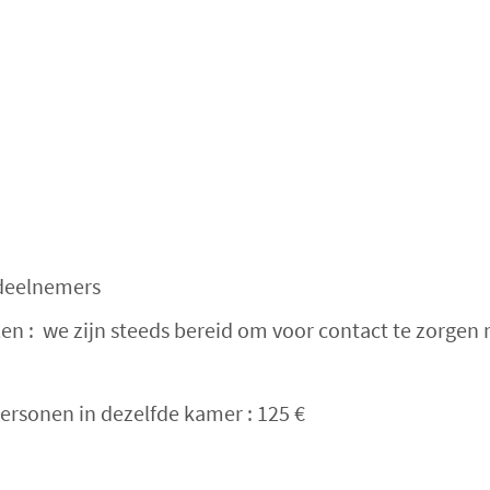
deelnemers
en : we zijn steeds bereid om voor contact te zorgen
ersonen in dezelfde kamer : 125 €