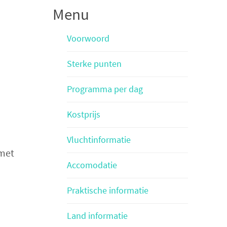
Menu
Voorwoord
Sterke punten
Programma per dag
Kostprijs
Vluchtinformatie
 met
Accomodatie
Praktische informatie
Land informatie