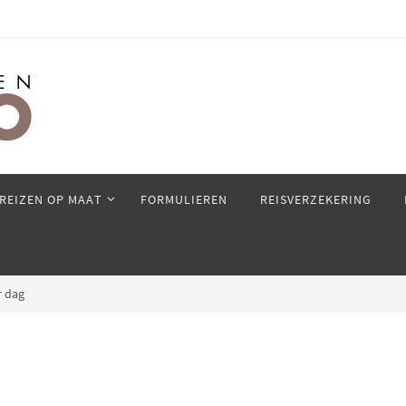
REIZEN OP MAAT
FORMULIEREN
REISVERZEKERING
 dag