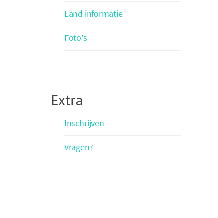
Land informatie
Foto's
Extra
Inschrijven
Vragen?