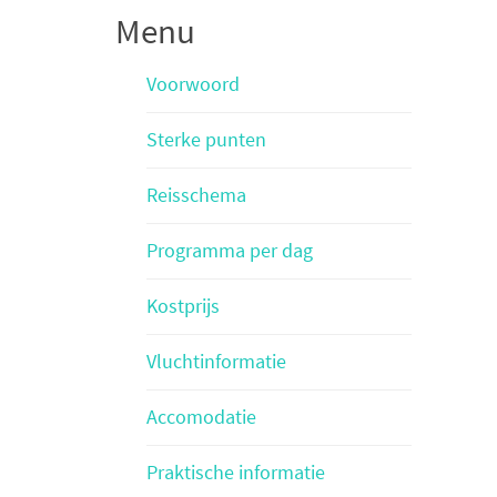
Menu
Voorwoord
Sterke punten
Reisschema
Programma per dag
Kostprijs
Vluchtinformatie
Accomodatie
Praktische informatie