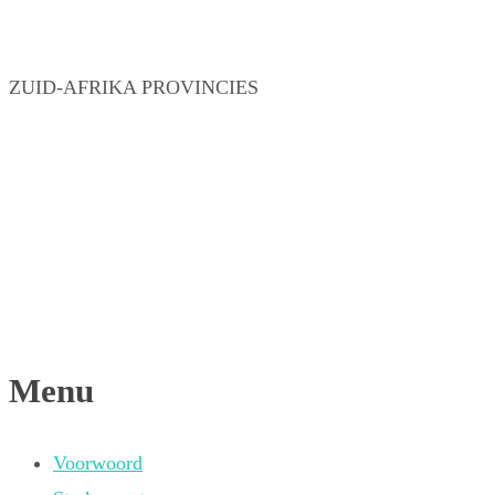
ZUID-AFRIKA PROVINCIES
Menu
Voorwoord