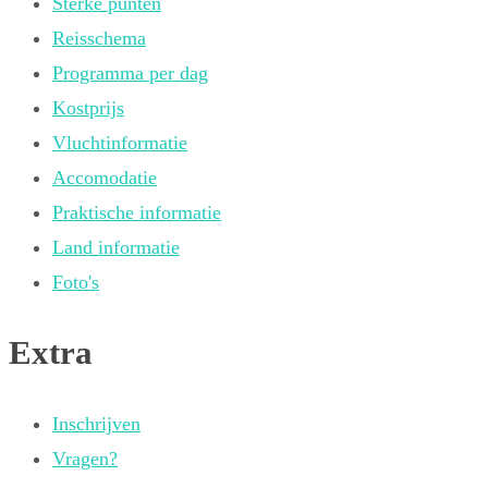
Sterke punten
Reisschema
Programma per dag
Kostprijs
Vluchtinformatie
Accomodatie
Praktische informatie
Land informatie
Foto's
Extra
Inschrijven
Vragen?