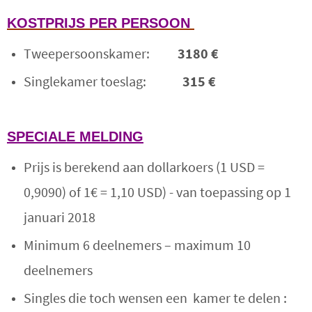
KOSTPRIJS
PER PERSOON
Tweepersoonskamer:
3180 €
Singlekamer toeslag:
315 €
SPECIALE MELDING
Prijs is berekend aan dollarkoers (1 USD =
0,9090) of 1€ = 1,10 USD) - van toepassing op 1
januari 2018
Minimum 6 deelnemers – maximum 10
deelnemers
Singles die toch wensen een kamer te delen :