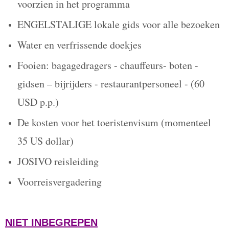
voorzien in het programma
ENGELSTALIGE lokale gids voor alle bezoeken
Water en verfrissende doekjes
Fooien: bagagedragers - chauffeurs- boten -
gidsen – bijrijders - restaurantpersoneel - (60
USD p.p.)
De kosten voor het toeristenvisum (momenteel
35 US dollar)
JOSIVO reisleiding
Voorreisvergadering
NIET INBEGREPEN