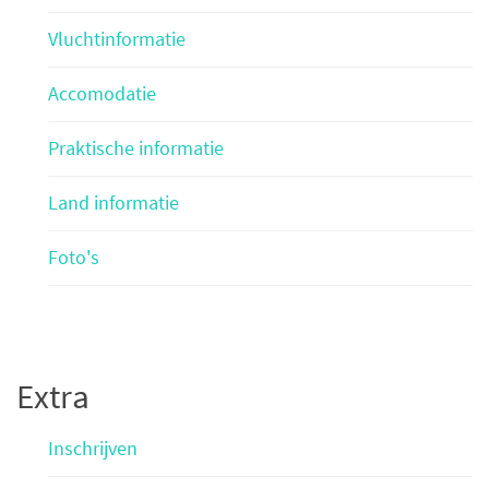
Vluchtinformatie
Accomodatie
Praktische informatie
Land informatie
Foto's
Extra
Inschrijven