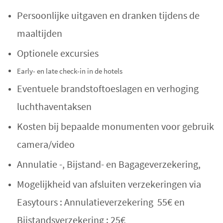
Persoonlijke uitgaven en dranken tijdens de
maaltijden
Optionele excursies
Early- en late check-in in de hotels
Eventuele brandstoftoeslagen en verhoging
luchthaventaksen
Kosten bij bepaalde monumenten voor gebruik
camera/video
Annulatie -, Bijstand- en Bagageverzekering,
Mogelijkheid van afsluiten verzekeringen via
Easytours : Annulatieverzekering 55€ en
Bijstandsverzekering : 25€