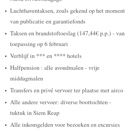
Luchthaventaksen, zoals gekend op het moment
van publicatie en garantiefonds
Taksen en brandstoftoeslag (147,44€ p.p.) - van
toepassing op 6 februari
Verblijf in *** en **** hotels
Halfpension : alle avondmalen - vrije
middagmalen
Transfers en privé vervoer ter plaatse met airco
Alle andere vervoer: diverse boottochten -
tuktuk in Siem Reap
Alle inkomgelden voor bezoeken en excursies