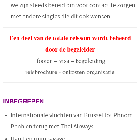
we zijn steeds bereid om voor contact te zorgen
met andere singles die dit ook wensen
Een deel van de totale reissom wordt beheerd
door de begeleider
fooien – visa – begeleiding
reisbrochure - onkosten organisatie
INBEGREPEN
Internationale vluchten van Brussel tot Phnom
Penh en terug met Thai Airways
Hand en ruimbagage