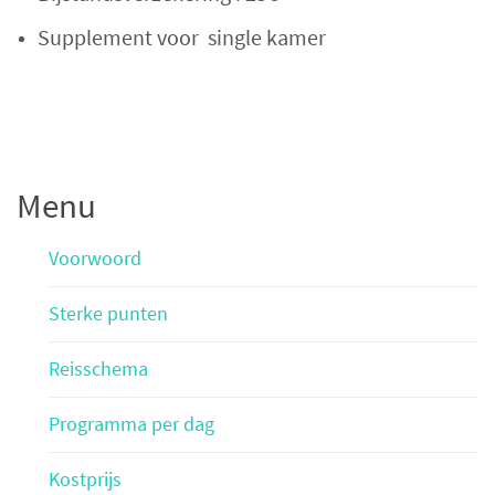
Supplement voor single kamer
Menu
Voorwoord
Sterke punten
Reisschema
Programma per dag
Kostprijs