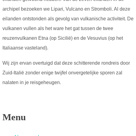
archipel bezoeken we Lipari, Vulcano en Stromboli. Al deze
eilanden ontstonden als gevolg van vulkanische activiteit. De
vulkanen vullen als het ware het gat tussen de twee
reuzenvulkanen Etna (op Sicilië) en de Vesuvius (op het
Italiaanse vasteland).
Wij zijn ervan overtuigd dat deze schitterende rondreis door
Zuid-Italië zonder enige twijfel onvergetelijke sporen zal
nalaten in je reisgeheugen.
Menu