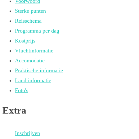
Voorwoord
Sterke punten
Reisschema
Programma per dag
Kostprijs
Vluchtinformatie
Accomodatie
Praktische informatie
Land informatie
Foto's
Extra
Inschrijven