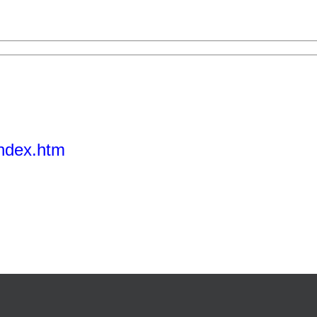
index.htm