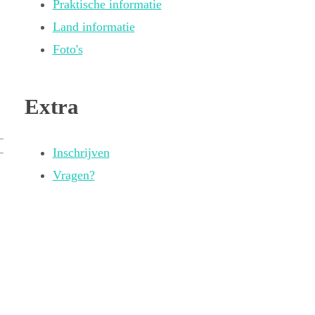
Praktische informatie
Land informatie
Foto's
Extra
Inschrijven
Vragen?