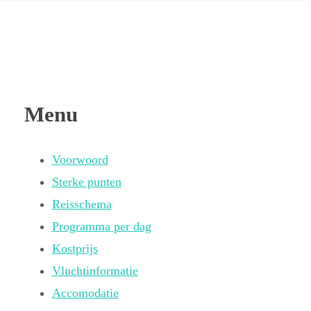
Menu
Voorwoord
Sterke punten
Reisschema
Programma per dag
Kostprijs
Vluchtinformatie
Accomodatie