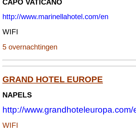
CAPO VATICANO
http://www.marinellahotel.com/en
WIFI
5 overnachtingen
GRAND HOTEL EUROPE
NAPELS
http://www.grandhoteleuropa.com
WIFI