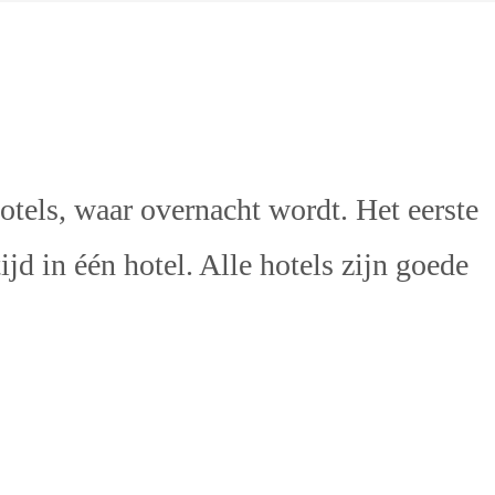
otels, waar overnacht wordt. Het eerste
ijd in één hotel. Alle hotels zijn goede